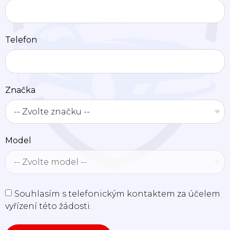
Telefon
Značka
Model
Souhlasím s telefonickým kontaktem za účelem
vyřízení této žádosti.