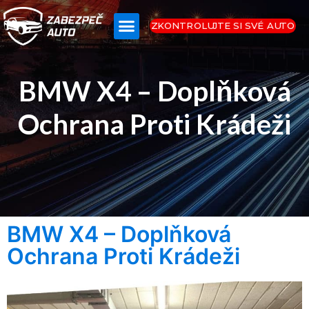
ZKONTROLUJTE SI SVÉ AUTO
BMW X4 – Doplňková
Ochrana Proti Krádeži
BMW X4 – Doplňková
Ochrana Proti Krádeži