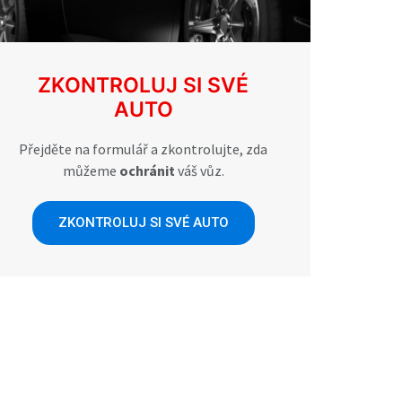
ZKONTROLUJ SI SVÉ
AUTO
Přejděte na formulář a zkontrolujte, zda
můžeme
ochránit
váš vůz.
ZKONTROLUJ SI SVÉ AUTO