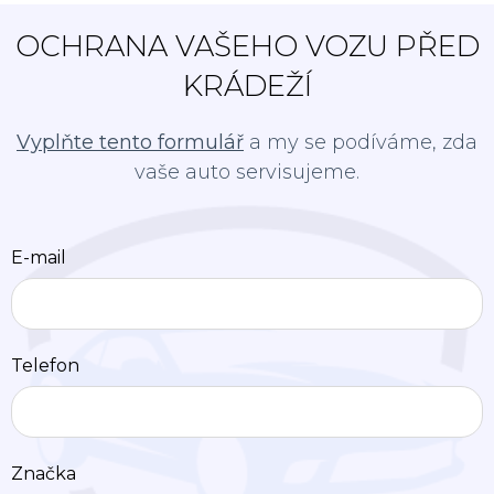
OCHRANA VAŠEHO VOZU PŘED
KRÁDEŽÍ
Vyplňte tento formulář
a my se podíváme, zda
vaše auto servisujeme.
E-mail
Telefon
Značka