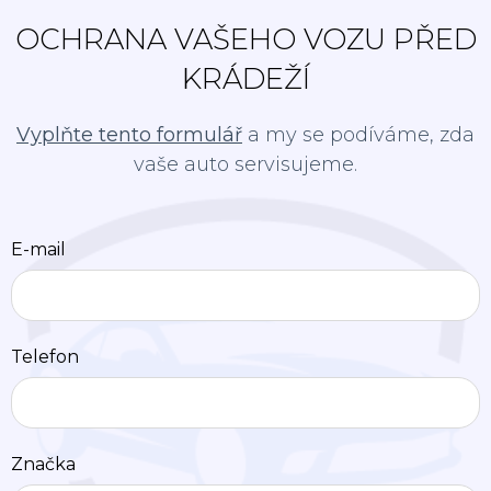
OCHRANA VAŠEHO VOZU PŘED
KRÁDEŽÍ
Vyplňte tento formulář
a my se podíváme, zda
vaše auto servisujeme.
E-mail
Telefon
Značka