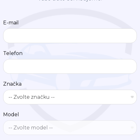
E-mail
Telefon
Značka
Model