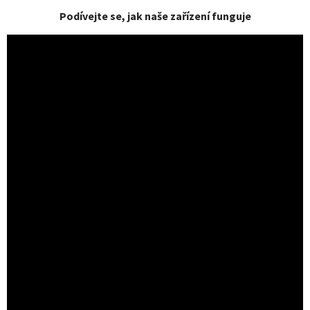
Podívejte se, jak naše zařízení funguje