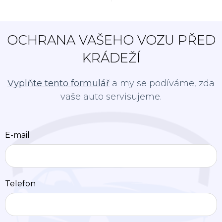
OCHRANA VAŠEHO VOZU PŘED
KRÁDEŽÍ
Vyplňte tento formulář
a my se podíváme, zda
vaše auto servisujeme.
E-mail
Telefon