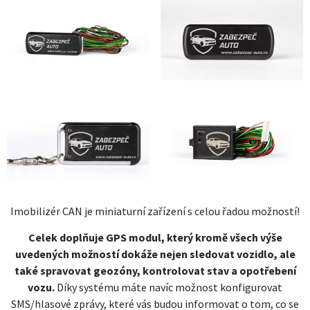
Imobilizér CAN je miniaturní zařízení s celou řadou možností!
Celek doplňuje GPS modul, který kromě všech výše
uvedených možností dokáže nejen sledovat vozidlo, ale
také spravovat geozóny, kontrolovat stav a opotřebení
vozu.
Díky systému máte navíc možnost konfigurovat
SMS/hlasové zprávy, které vás budou informovat o tom, co se