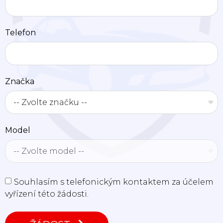
Telefon
Značka
Model
Souhlasím s telefonickým kontaktem za účelem
vyřízení této žádosti.