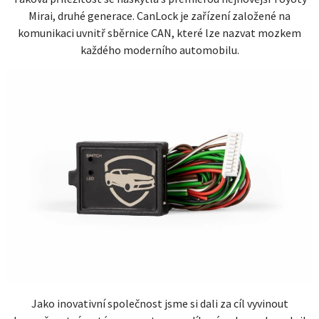
Mirai, druhé generace. CanLock je zařízení založené na
komunikaci uvnitř sběrnice CAN, které lze nazvat mozkem
každého moderního automobilu.
Jako inovativní společnost jsme si dali za cíl vyvinout