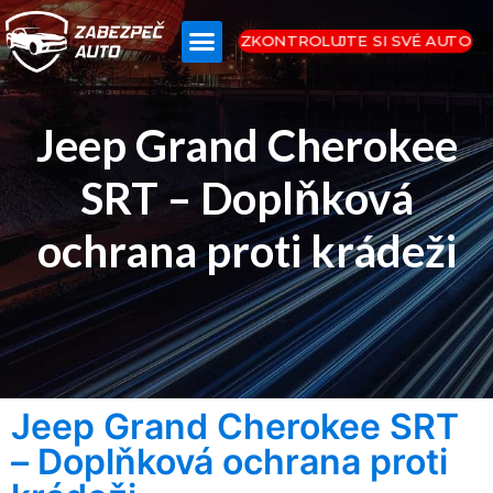
ZKONTROLUJTE SI SVÉ AUTO
Jeep Grand Cherokee
SRT – Doplňková
ochrana proti krádeži
Jeep Grand Cherokee SRT
– Doplňková ochrana proti