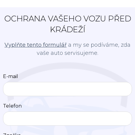
OCHRANA VAŠEHO VOZU PŘED
KRÁDEŽÍ
Vyplňte tento formulář
a my se podíváme, zda
vaše auto servisujeme.
E-mail
Telefon