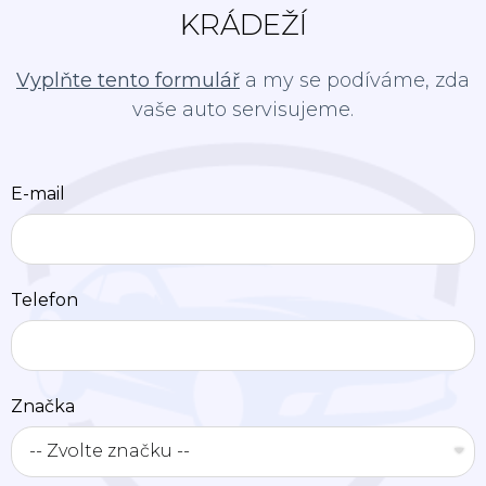
KRÁDEŽÍ
Vyplňte tento formulář
a my se podíváme, zda
vaše auto servisujeme.
E-mail
Telefon
Značka