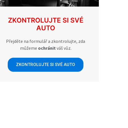
ZKONTROLUJTE SI SVÉ
AUTO
Přejděte na formulář a zkontrolujte, zda
můžeme
ochránit
váš vůz.
ZKONTROLUJTE SI SVÉ AUTO