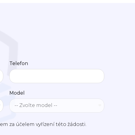
Telefon
Model
m za účelem vyřízení této žádosti.