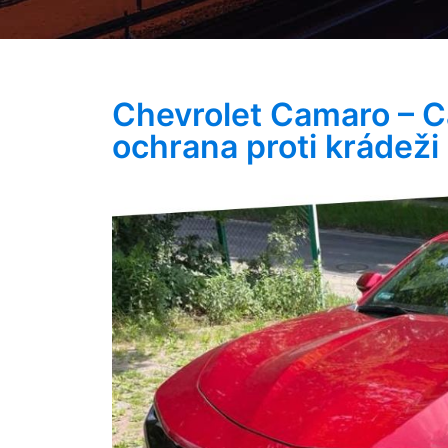
Chevrolet Camaro – C
ochrana proti krádeži