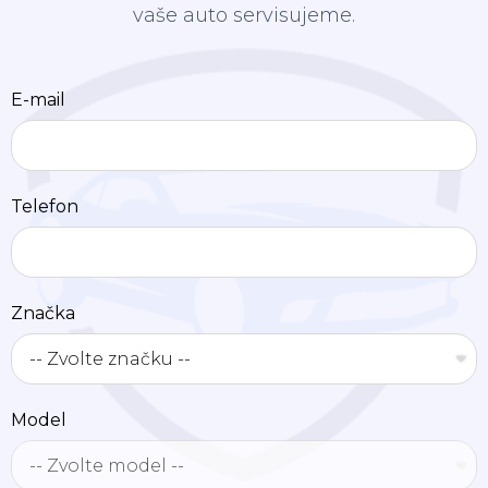
vaše auto servisujeme.
E-mail
Telefon
Značka
Model