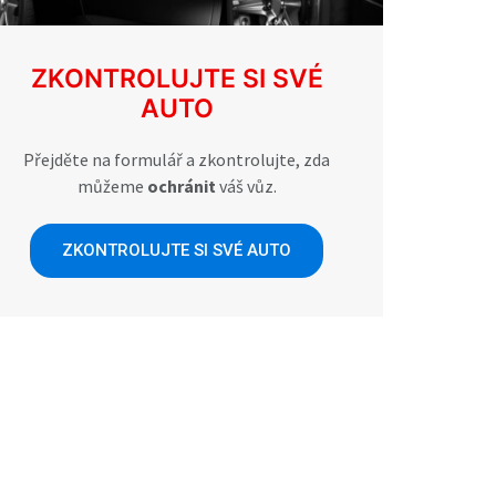
ZKONTROLUJTE SI SVÉ
AUTO
Přejděte na formulář a zkontrolujte, zda
můžeme
ochránit
váš vůz.
ZKONTROLUJTE SI SVÉ AUTO