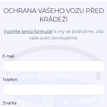
OCHRANA VAŠEHO VOZU PŘED
KRÁDEŽÍ
Vyplňte tento formulář
a my se podíváme, zda
vaše auto servisujeme.
E-mail
Telefon
Značka