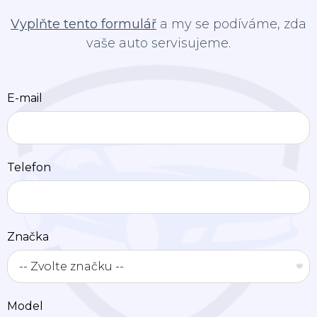
Vyplňte tento formulář
a my se podíváme, zda
vaše auto servisujeme.
E-mail
Telefon
Značka
Model