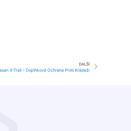
DALŠÍ
ssan X-Trail – Doplňková Ochrana Proti Krádeži