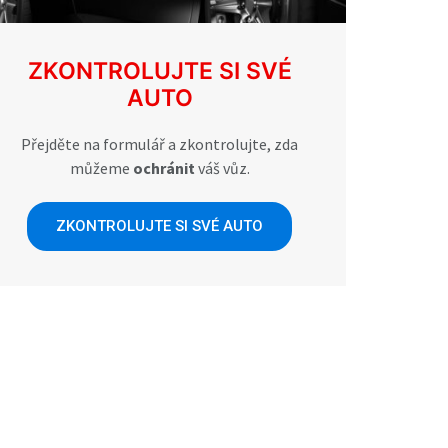
ZKONTROLUJTE SI SVÉ
AUTO
Přejděte na formulář a zkontrolujte, zda
můžeme
ochránit
váš vůz.
ZKONTROLUJTE SI SVÉ AUTO