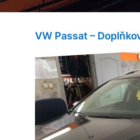
VW Passat – Doplňkov