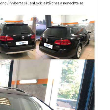
dnou! Vyberte si CanLock ještě dnes a nenechte se