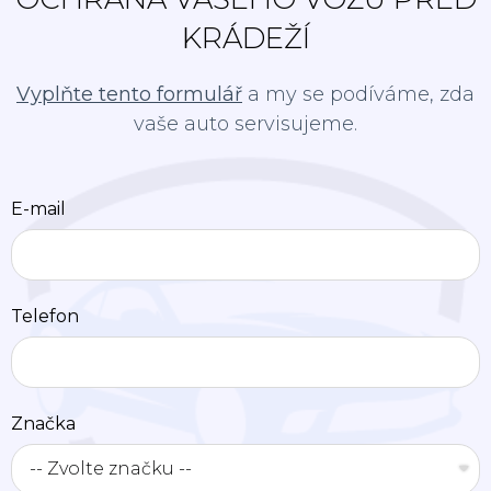
KRÁDEŽÍ
Vyplňte tento formulář
a my se podíváme, zda
vaše auto servisujeme.
E-mail
Telefon
Značka