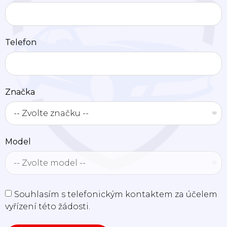
Telefon
Značka
Model
Souhlasím s telefonickým kontaktem za účelem
vyřízení této žádosti.