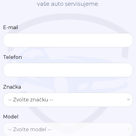
vaše auto servisujeme.
E-mail
Telefon
Značka
Model